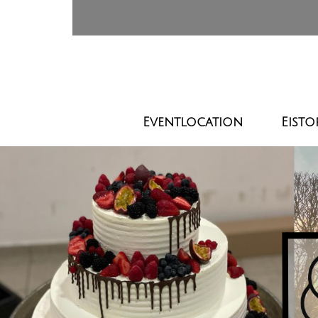
Eventlocation
Eisto