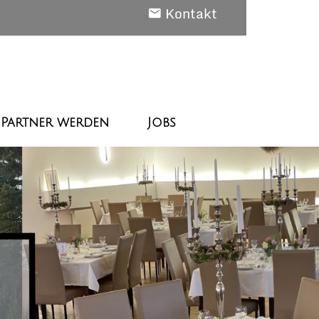
Kontakt
Partner werden
Jobs